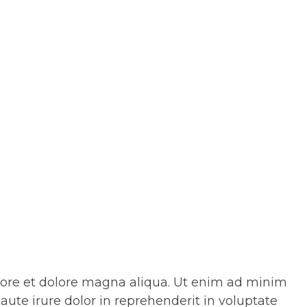
abore et dolore magna aliqua. Ut enim ad minim
ute irure dolor in reprehenderit in voluptate