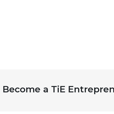
Become a TiE Entrepren