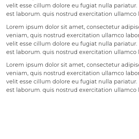
velit esse cillum dolore eu fugiat nulla pariatu
est laborum. quis nostrud exercitation ullamco
Lorem ipsum dolor sit amet, consectetur adipis
veniam, quis nostrud exercitation ullamco labor
velit esse cillum dolore eu fugiat nulla pariatu
est laborum. quis nostrud exercitation ullamco
Lorem ipsum dolor sit amet, consectetur adipis
veniam, quis nostrud exercitation ullamco labor
velit esse cillum dolore eu fugiat nulla pariatu
est laborum. quis nostrud exercitation ullamco