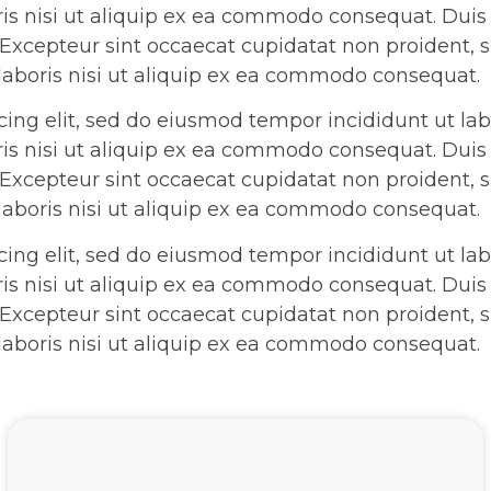
is nisi ut aliquip ex ea commodo consequat. Duis a
r. Excepteur sint occaecat cupidatat non proident, s
 laboris nisi ut aliquip ex ea commodo consequat.
cing elit, sed do eiusmod tempor incididunt ut l
is nisi ut aliquip ex ea commodo consequat. Duis a
r. Excepteur sint occaecat cupidatat non proident, s
 laboris nisi ut aliquip ex ea commodo consequat.
cing elit, sed do eiusmod tempor incididunt ut l
is nisi ut aliquip ex ea commodo consequat. Duis a
r. Excepteur sint occaecat cupidatat non proident, s
 laboris nisi ut aliquip ex ea commodo consequat.