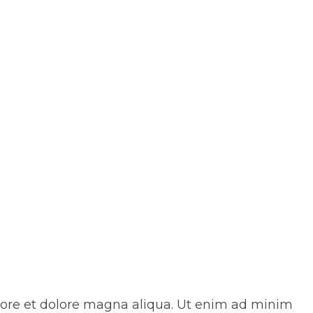
abore et dolore magna aliqua. Ut enim ad minim