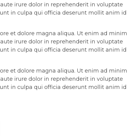
ute irure dolor in reprehenderit in voluptate
unt in culpa qui officia deserunt mollit anim id
abore et dolore magna aliqua. Ut enim ad minim
ute irure dolor in reprehenderit in voluptate
unt in culpa qui officia deserunt mollit anim id
abore et dolore magna aliqua. Ut enim ad minim
ute irure dolor in reprehenderit in voluptate
unt in culpa qui officia deserunt mollit anim id