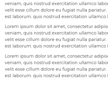
veniam, quis nostrud exercitation ullamco labor
velit esse cillum dolore eu fugiat nulla pariatu
est laborum. quis nostrud exercitation ullamco
Lorem ipsum dolor sit amet, consectetur adipis
veniam, quis nostrud exercitation ullamco labor
velit esse cillum dolore eu fugiat nulla pariatu
est laborum. quis nostrud exercitation ullamco
Lorem ipsum dolor sit amet, consectetur adipis
veniam, quis nostrud exercitation ullamco labor
velit esse cillum dolore eu fugiat nulla pariatu
est laborum. quis nostrud exercitation ullamco