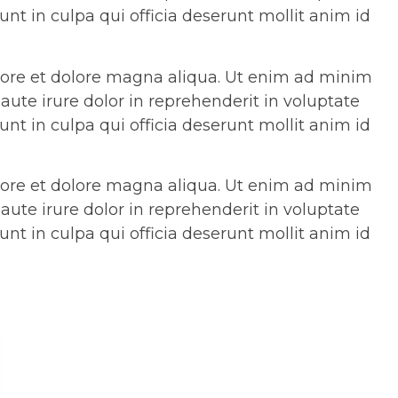
unt in culpa qui officia deserunt mollit anim id
abore et dolore magna aliqua. Ut enim ad minim
ute irure dolor in reprehenderit in voluptate
unt in culpa qui officia deserunt mollit anim id
abore et dolore magna aliqua. Ut enim ad minim
ute irure dolor in reprehenderit in voluptate
unt in culpa qui officia deserunt mollit anim id