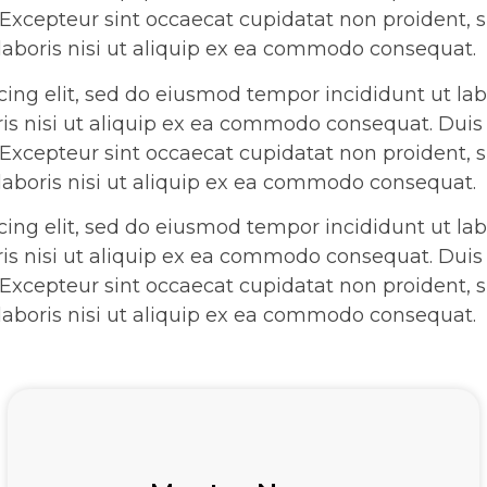
r. Excepteur sint occaecat cupidatat non proident, s
 laboris nisi ut aliquip ex ea commodo consequat.
cing elit, sed do eiusmod tempor incididunt ut l
is nisi ut aliquip ex ea commodo consequat. Duis a
r. Excepteur sint occaecat cupidatat non proident, s
 laboris nisi ut aliquip ex ea commodo consequat.
cing elit, sed do eiusmod tempor incididunt ut l
is nisi ut aliquip ex ea commodo consequat. Duis a
r. Excepteur sint occaecat cupidatat non proident, s
 laboris nisi ut aliquip ex ea commodo consequat.